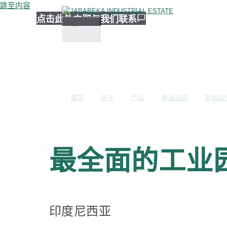
跳至内容
点击此处立即与我们联系
菜单
首页
关于
产品
基础设施
配套设
最全面的工业
印度尼西亚