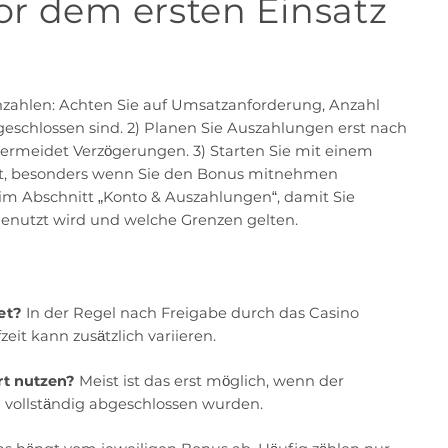
or dem ersten Einsatz
nzahlen: Achten Sie auf Umsatzanforderung, Anzahl
sgeschlossen sind. 2) Planen Sie Auszahlungen erst nach
vermeidet Verzögerungen. 3) Starten Sie mit einem
asst, besonders wenn Sie den Bonus mitnehmen
 im Abschnitt „Konto & Auszahlungen“, damit Sie
enutzt wird und welche Grenzen gelten.
et?
In der Regel nach Freigabe durch das Casino
eit kann zusätzlich variieren.
rt nutzen?
Meist ist das erst möglich, wenn der
 vollständig abgeschlossen wurden.