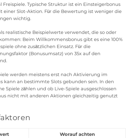
reispiele. Typische Struktur ist ein Einsteigerbonus
 einer Slot-Aktion. Für die Bewertung ist weniger die
ngen wichtig.
 realistische Beispielwerte verwendet, die so oder
 vorkommen: Beim Willkommensbonus gibt es eine 100%
piele ohne zusätzlichen Einsatz. Für die
ungsfaktor (Bonusumsatz) von 35x auf den
nd.
piele werden meistens erst nach Aktivierung im
us kann an bestimmte Slots gebunden sein. In den
he Spiele zählen und ob Live-Spiele ausgeschlossen
onus nicht mit anderen Aktionen gleichzeitig genutzt
faktoren
wert
Worauf achten