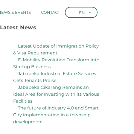
NEWS & EVENTS
CONTACT
EN
Latest News
Latest Update of Immigration Policy
& Visa Requirement
E-Mobility Revolution Transform into
Startup Business
Jababeka Industrial Estate Services
Gets Tenants Praise
Jababeka Cikarang Remains an
Ideal Area for Investing with its Various
Facilities
The future of Industry 4.0 and Smart
City implementation in a township
development