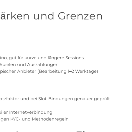
tärken und Grenzen
no, gut für kurze und längere Sessions
, Spielen und Auszahlungen
ischer Anbieter (Bearbeitung 1–2 Werktage)
faktor und bei Slot-Bindungen genauer geprüft
biler Internetverbindung
engen KYC- und Methodenregeln