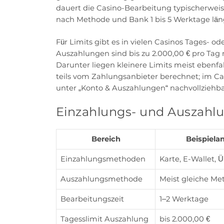
dauert die Casino-Bearbeitung typischerweise
nach Methode und Bank 1 bis 5 Werktage län
Für Limits gibt es in vielen Casinos Tages- o
Auszahlungen sind bis zu 2.000,00 € pro Tag m
Darunter liegen kleinere Limits meist ebenf
teils vom Zahlungsanbieter berechnet; im C
unter „Konto & Auszahlungen“ nachvollziehba
Einzahlungs- und Auszahlu
Bereich
Beispiela
Einzahlungsmethoden
Karte, E-Wallet,
Auszahlungsmethode
Meist gleiche Me
Bearbeitungszeit
1–2 Werktage
Tagesslimit Auszahlung
bis 2.000,00 €