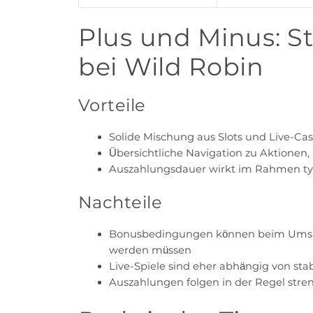
Plus und Minus: S
bei Wild Robin
Vorteile
Solide Mischung aus Slots und Live-Casi
Übersichtliche Navigation zu Aktionen
Auszahlungsdauer wirkt im Rahmen typ
Nachteile
Bonusbedingungen können beim Umsatz
werden müssen
Live-Spiele sind eher abhängig von sta
Auszahlungen folgen in der Regel str