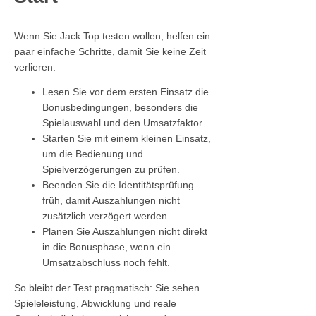
Wenn Sie Jack Top testen wollen, helfen ein
paar einfache Schritte, damit Sie keine Zeit
verlieren:
Lesen Sie vor dem ersten Einsatz die
Bonusbedingungen, besonders die
Spielauswahl und den Umsatzfaktor.
Starten Sie mit einem kleinen Einsatz,
um die Bedienung und
Spielverzögerungen zu prüfen.
Beenden Sie die Identitätsprüfung
früh, damit Auszahlungen nicht
zusätzlich verzögert werden.
Planen Sie Auszahlungen nicht direkt
in die Bonusphase, wenn ein
Umsatzabschluss noch fehlt.
So bleibt der Test pragmatisch: Sie sehen
Spieleleistung, Abwicklung und reale