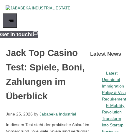
Skip
to
content
MENU
Get in touch!
Jack Top Casino
Latest News
Test: Spiele, Boni,
Latest
Zahlungen im
Update of
Immigration
Policy & Visa
Überblick
Requirement
E-Mobility
Revolution
June 25, 2026
by
Jababeka Industrial
Transform
In diesem Test steht der praktische Ablauf im
into Startup
Vordergrund. Wie viele Spiele sind verfügbar,
Business