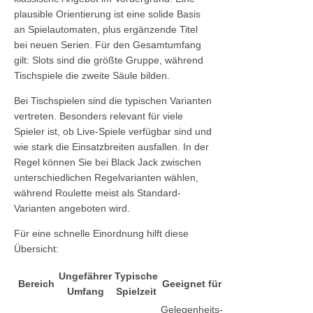
plausible Orientierung ist eine solide Basis
an Spielautomaten, plus ergänzende Titel
bei neuen Serien. Für den Gesamtumfang
gilt: Slots sind die größte Gruppe, während
Tischspiele die zweite Säule bilden.
Bei Tischspielen sind die typischen Varianten
vertreten. Besonders relevant für viele
Spieler ist, ob Live-Spiele verfügbar sind und
wie stark die Einsatzbreiten ausfallen. In der
Regel können Sie bei Black Jack zwischen
unterschiedlichen Regelvarianten wählen,
während Roulette meist als Standard-
Varianten angeboten wird.
Für eine schnelle Einordnung hilft diese
Übersicht:
Ungefährer
Typische
Bereich
Geeignet für
Umfang
Spielzeit
Gelegenheits-