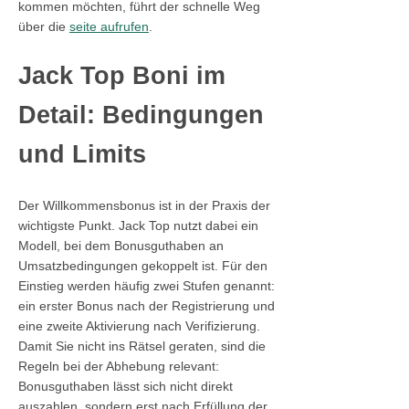
kommen möchten, führt der schnelle Weg
über die
seite aufrufen
.
Jack Top Boni im
Detail: Bedingungen
und Limits
Der Willkommensbonus ist in der Praxis der
wichtigste Punkt. Jack Top nutzt dabei ein
Modell, bei dem Bonusguthaben an
Umsatzbedingungen gekoppelt ist. Für den
Einstieg werden häufig zwei Stufen genannt:
ein erster Bonus nach der Registrierung und
eine zweite Aktivierung nach Verifizierung.
Damit Sie nicht ins Rätsel geraten, sind die
Regeln bei der Abhebung relevant:
Bonusguthaben lässt sich nicht direkt
auszahlen, sondern erst nach Erfüllung der