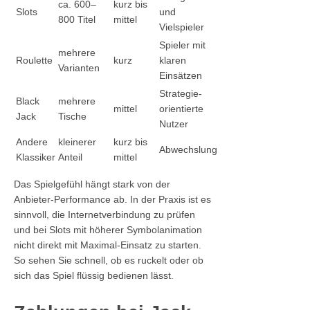
ca. 600–
kurz bis
Slots
und
800 Titel
mittel
Vielspieler
Spieler mit
mehrere
Roulette
kurz
klaren
Varianten
Einsätzen
Strategie-
Black
mehrere
mittel
orientierte
Jack
Tische
Nutzer
Andere
kleinerer
kurz bis
Abwechslung
Klassiker
Anteil
mittel
Das Spielgefühl hängt stark von der
Anbieter-Performance ab. In der Praxis ist es
sinnvoll, die Internetverbindung zu prüfen
und bei Slots mit höherer Symbolanimation
nicht direkt mit Maximal-Einsatz zu starten.
So sehen Sie schnell, ob es ruckelt oder ob
sich das Spiel flüssig bedienen lässt.