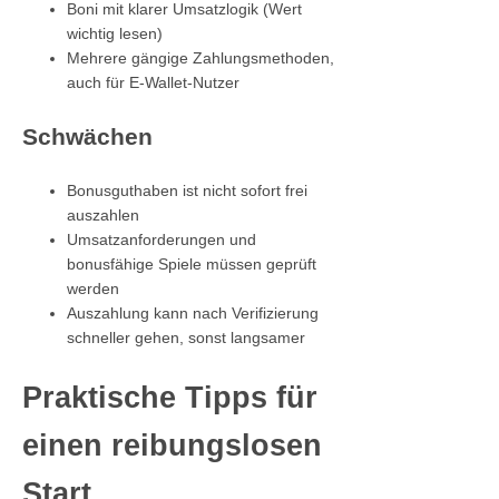
Boni mit klarer Umsatzlogik (Wert
wichtig lesen)
Mehrere gängige Zahlungsmethoden,
auch für E-Wallet-Nutzer
Schwächen
Bonusguthaben ist nicht sofort frei
auszahlen
Umsatzanforderungen und
bonusfähige Spiele müssen geprüft
werden
Auszahlung kann nach Verifizierung
schneller gehen, sonst langsamer
Praktische Tipps für
einen reibungslosen
Start