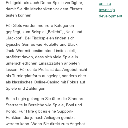
Echtgeld- als auch Demo-Spiele verfügbar,
on in a
damit Sie die Mechaniken vor dem Einsatz
township
testen können.
development
Für Slots werden mehrere Kategorien
gepflegt, zum Beispiel „Beliebt“, „Neu“ und
„Jackpot“. Bei Tischspielen finden sich
typische Genres wie Roulette und Black
Jack. Wer mit bestimmten Limits spielt,
profitiert davon, dass sich viele Spiele in
unterschiedlichen Einsatzstufen anbieten
lassen. Für echte Profis ist das Angebot nicht
als Turnierplattform ausgelegt, sondern eher
als klassisches Online-Casino mit Fokus auf
Spiele und Zahlungen.
Beim Login gelangen Sie über die Standard-
Startseite in Bereiche wie Spiele, Boni und
Konto. Für Hilfe gibt es eine Support-
Funktion, die je nach Anliegen genutzt
werden kann. Wenn Sie direkt zum Angebot