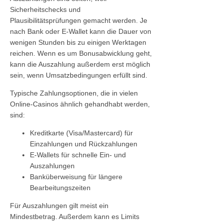
Sicherheitschecks und
Plausibilitätsprüfungen gemacht werden. Je
nach Bank oder E-Wallet kann die Dauer von
wenigen Stunden bis zu einigen Werktagen
reichen. Wenn es um Bonusabwicklung geht,
kann die Auszahlung außerdem erst möglich
sein, wenn Umsatzbedingungen erfüllt sind.
Typische Zahlungsoptionen, die in vielen
Online-Casinos ähnlich gehandhabt werden,
sind:
Kreditkarte (Visa/Mastercard) für
Einzahlungen und Rückzahlungen
E-Wallets für schnelle Ein- und
Auszahlungen
Banküberweisung für längere
Bearbeitungszeiten
Für Auszahlungen gilt meist ein
Mindestbetrag. Außerdem kann es Limits