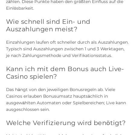
zählen. Diese Punkte haben den größten Einfluss auf die
Einlösbarkeit.
Wie schnell sind Ein- und
Auszahlungen meist?
Einzahlungen laufen oft schneller durch als Auszahlungen.
Typisch sind Auszahlungen zwischen 1 und 3 Werktagen,
je nach Zahlungsmethode und Verifikationsstatus.
Kann ich mit dem Bonus auch Live-
Casino spielen?
Das hängt von den jeweiligen Bonusregeln ab. Viele
Casinos erlauben Bonusumsatz hauptsächlich in
ausgewählten Automaten oder Spielbereichen; Live kann
ausgeschlossen sein.
Welche Verifizierung wird benötigt?