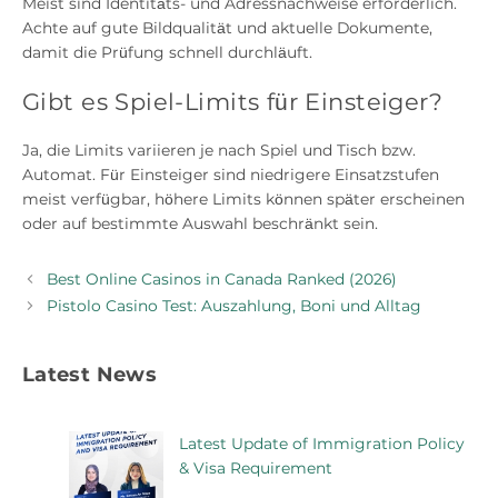
Meist sind Identitäts- und Adressnachweise erforderlich.
Achte auf gute Bildqualität und aktuelle Dokumente,
damit die Prüfung schnell durchläuft.
Gibt es Spiel-Limits für Einsteiger?
Ja, die Limits variieren je nach Spiel und Tisch bzw.
Automat. Für Einsteiger sind niedrigere Einsatzstufen
meist verfügbar, höhere Limits können später erscheinen
oder auf bestimmte Auswahl beschränkt sein.
Best Online Casinos in Canada Ranked (2026)
Pistolo Casino Test: Auszahlung, Boni und Alltag
Latest News
Latest Update of Immigration Policy
& Visa Requirement