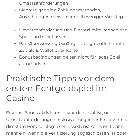
Umsatzanforderungen
Mehrere gängige Zahlungsmethoden,
Auszahlungen meist innerhalb weniger Werktage
Umsatzanforderung und Einsatzlimits können den
Spielplan beeinflussen
Banküberweisung benötigt häufig deutlich mehr
Zeit als E-Wallet oder Karte
Bonusbedingungen gelten nicht für jedes Spiel
automatisch
Praktische Tipps vor dem
ersten Echtgeldspiel im
Casino
Erstens: Bonus aktivieren, bevor du einzahlst, und die
Umsatzanforderungen inklusive möglicher Einsatzlimits
direkt im Bonusdialog lesen. Zweitens: Zahle erst dann
mehr ein, wenn die Verifizierung abgeschlossen ist oder