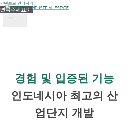
컨텐츠로 건너뛰기
연락주세요!
메뉴
경험 및 입증된 기능
인도네시아 최고의 산
업단지 개발